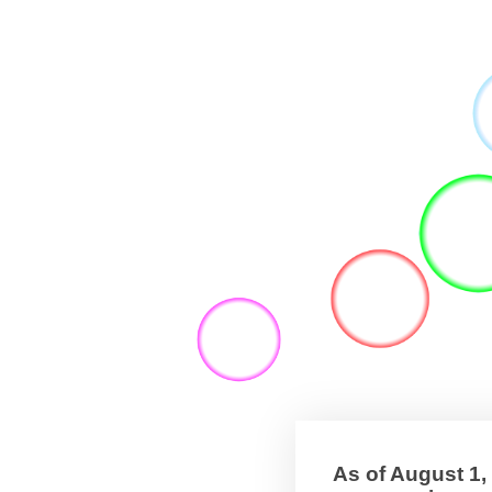
As of August 1