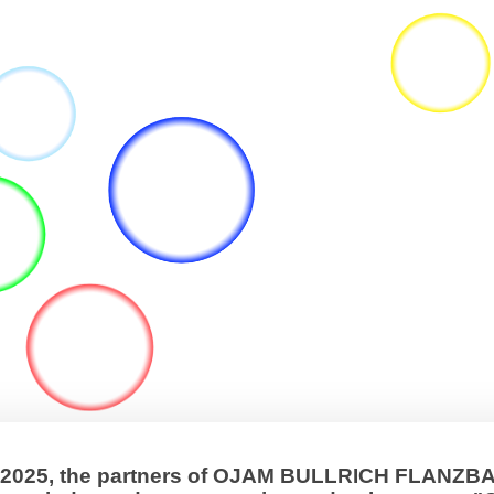
, 2025, the partners of OJAM BULLRICH FLANZ