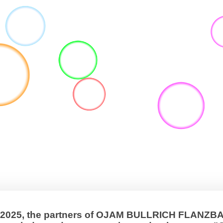
, 2025, the partners of OJAM BULLRICH FLANZ