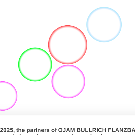
, 2025, the partners of OJAM BULLRICH FLANZ