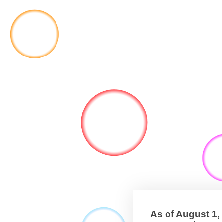
As of August 1