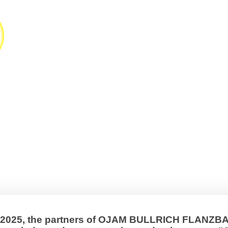
, 2025, the partners of OJAM BULLRICH FLANZ