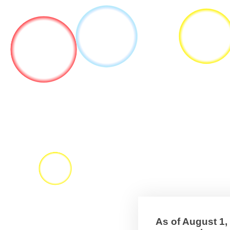
As of August 1