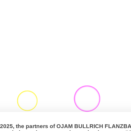
, 2025, the partners of OJAM BULLRICH FLANZ