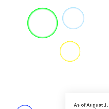
As of August 1