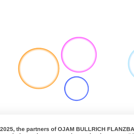
, 2025, the partners of OJAM BULLRICH FLANZ