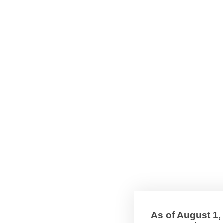
As of August 1