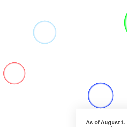
As of August 1