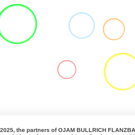
, 2025, the partners of OJAM BULLRICH FLANZ