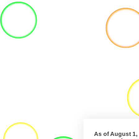
As of August 1