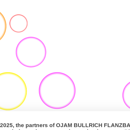
, 2025, the partners of OJAM BULLRICH FLANZ