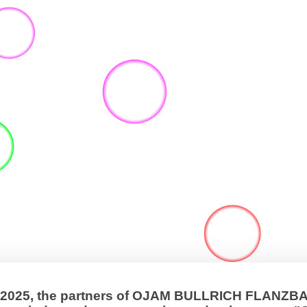
, 2025, the partners of OJAM BULLRICH FLANZ