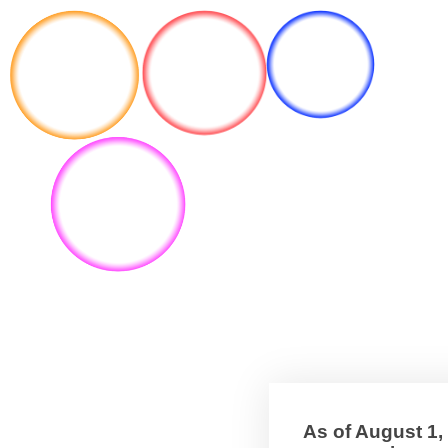
As of August 1