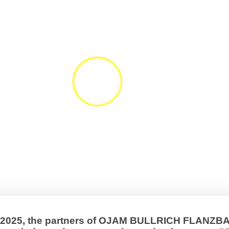
, 2025, the partners of OJAM BULLRICH FLANZ