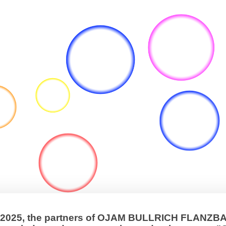
, 2025, the partners of OJAM BULLRICH FLANZ