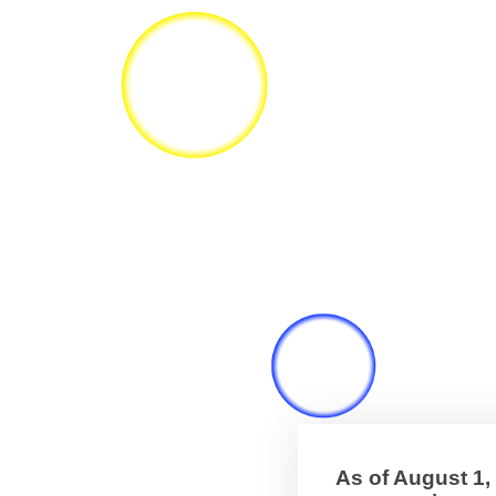
As of August 1