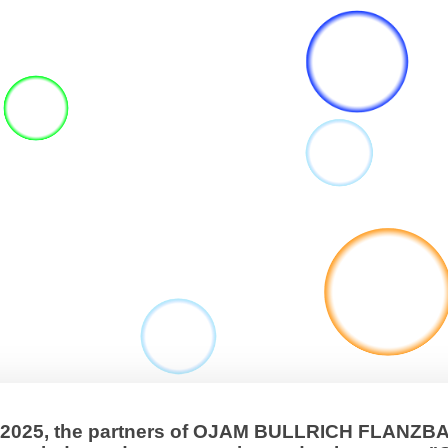
, 2025, the partners of OJAM BULLRICH FLANZ