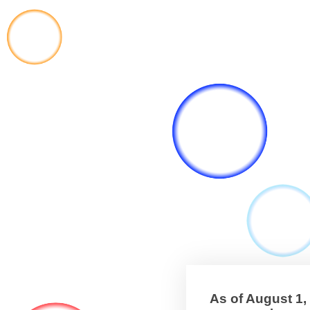
As of August 1