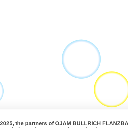
, 2025, the partners of OJAM BULLRICH FLANZ