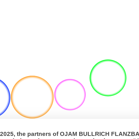
, 2025, the partners of OJAM BULLRICH FLANZ