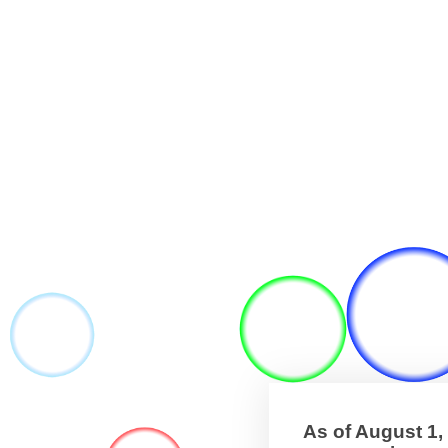
As of August 1